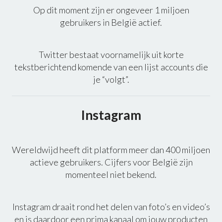
Op dit moment zijn er ongeveer 1 miljoen
gebruikers in België actief.
Twitter bestaat voornamelijk uit korte
tekstberichtend komende van een lijst accounts die
je “volgt”.
Instagram
Wereldwijd heeft dit platform meer dan 400 miljoen
actieve gebruikers. Cijfers voor België zijn
momenteel niet bekend.
Instagram draait rond het delen van foto’s en video’s
en is daardoor een prima kanaal om jouw producten