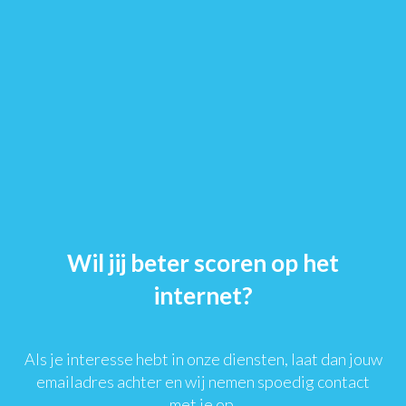
Wil jij beter scoren op het
internet?
Als je interesse hebt in onze diensten, laat dan jouw
emailadres achter en wij nemen spoedig contact
met je op.