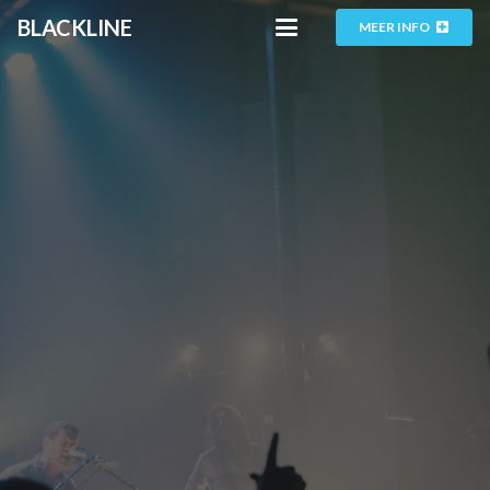
BLACKLINE
MEER INFO