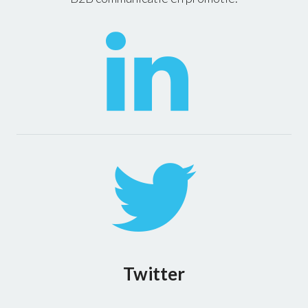
Twitter