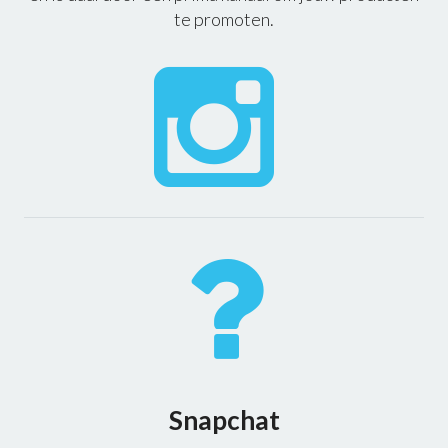
te promoten.
Snapchat