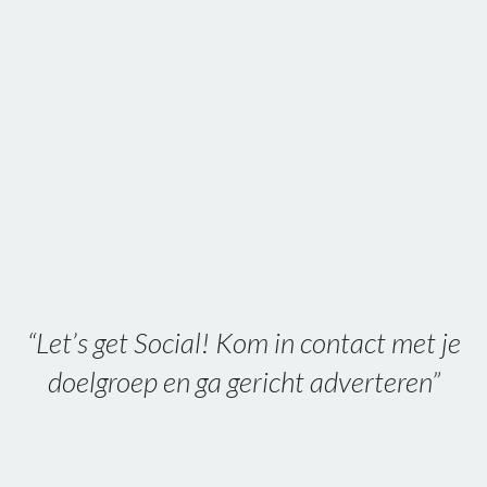
“Let’s get Social! Kom in contact met je
doelgroep en ga gericht adverteren”