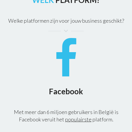
Welke platformen zijn voor jouw business geschikt?
Facebook
Met meer dan 6 miljoen gebruikers in België is
Facebook veruit het
populairste
platform.