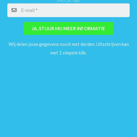
JA, STUUR MIJ MEER INFORMATIE
Wij delen jouw gegevens nooit met derden. Uitschrijven kan
met 1 simpele klik.