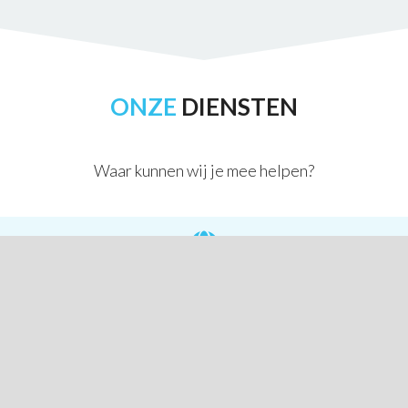
ONZE
DIENSTEN
Waar kunnen wij je mee helpen?
Webdesign
Emailmarketing