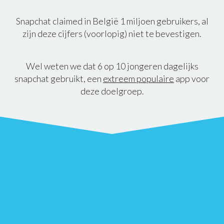
Snapchat claimed in België 1 miljoen gebruikers, al
zijn deze cijfers (voorlopig) niet te bevestigen.
Wel weten we dat 6 op 10 jongeren dagelijks
snapchat gebruikt, een
extreem populaire
app voor
deze doelgroep.